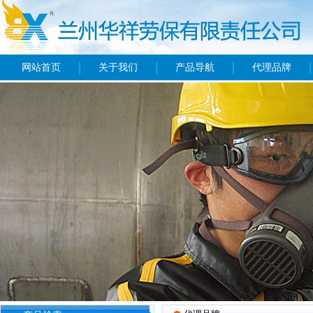
网站首页
关于我们
产品导航
代理品牌