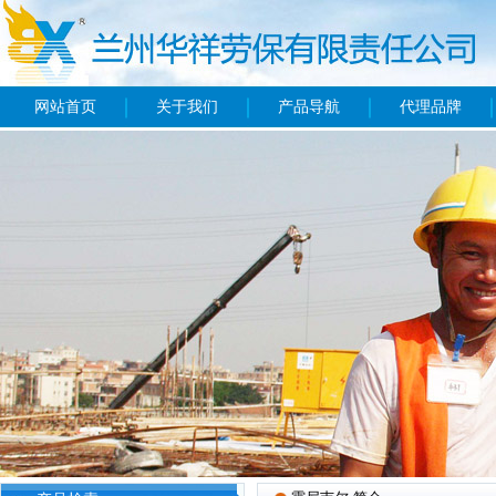
网站首页
关于我们
产品导航
代理品牌